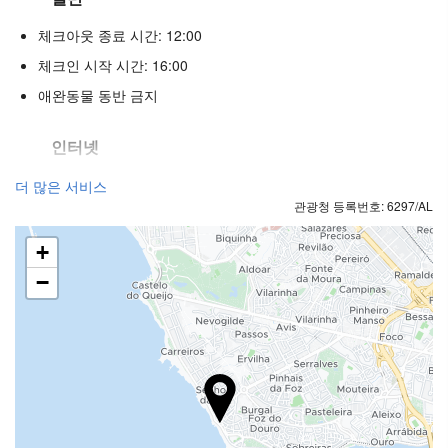
체크아웃 종료 시간: 12:00
체크인 시작 시간: 16:00
애완동물 동반 금지
인터넷
무료 Wi-Fi
더 많은 서비스
관광청 등록번호: 6297/AL
+
−