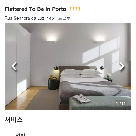
Flattered To Be In Porto
Rua Senhora da Luz, 145 - 포르투
이전으로
다음
1
/ 14
서비스
일반