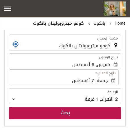
Home
بانكوك
كومو ميتروبوليتان بانكوك
.
مدينة الوصول
.
تاريخ الوصول
تاريخ المغادرة
الإقامة
الإقامة
2
الأفراد
,
1
غرفة
بحث