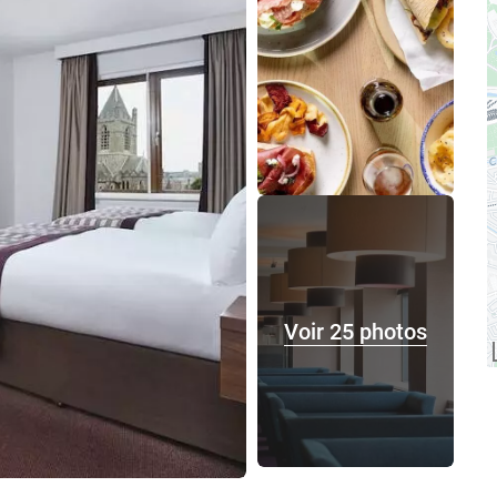
Voir 25 photos