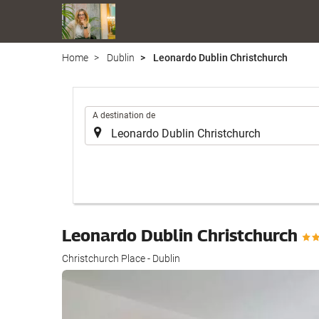
Home
Dublin
Leonardo Dublin Christchurch
.
A destination de
Leonardo Dublin Christchurch
Christchurch Place - Dublin