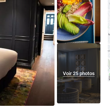
Voir 25 photos