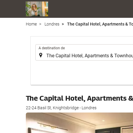
Home
Londres
The Capital Hotel, Apartments & 
.
A destination de
The Capital Hotel, Apartments
22-24 Basil St, Knightsbridge - Londres