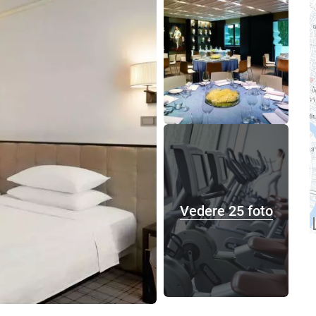
Vedere 25 foto