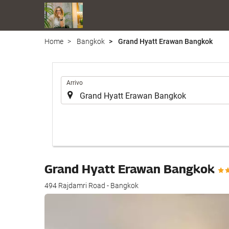
Home
Bangkok
Grand Hyatt Erawan Bangkok
.
Arrivo
Grand Hyatt Erawan Bangkok
494 Rajdamri Road - Bangkok