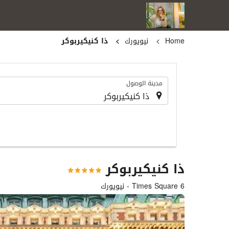
Home
نيويورك
ذا كنيكيربوكر
.
مدينة الوصول
ذا كنيكيربوكر
6 Times Square - نيويورك