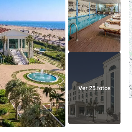
Ver 25 fotos