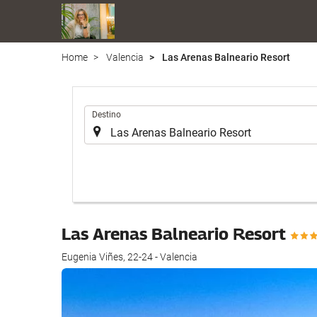
Home
Valencia
Las Arenas Balneario Resort
.
Destino
Las Arenas Balneario Resort
Eugenia Viñes, 22-24 - Valencia