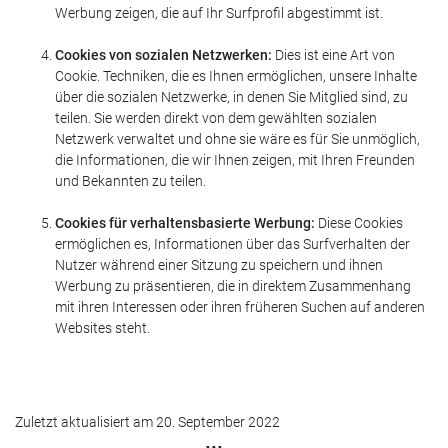
Werbung zeigen, die auf Ihr Surfprofil abgestimmt ist.
Cookies von sozialen Netzwerken:
Dies ist eine Art von
Cookie. Techniken, die es Ihnen ermöglichen, unsere Inhalte
über die sozialen Netzwerke, in denen Sie Mitglied sind, zu
teilen. Sie werden direkt von dem gewählten sozialen
Netzwerk verwaltet und ohne sie wäre es für Sie unmöglich,
die Informationen, die wir Ihnen zeigen, mit Ihren Freunden
und Bekannten zu teilen.
Cookies für verhaltensbasierte Werbung:
Diese Cookies
ermöglichen es, Informationen über das Surfverhalten der
Nutzer während einer Sitzung zu speichern und ihnen
Werbung zu präsentieren, die in direktem Zusammenhang
mit ihren Interessen oder ihren früheren Suchen auf anderen
Websites steht.
Zuletzt aktualisiert am 20. September 2022