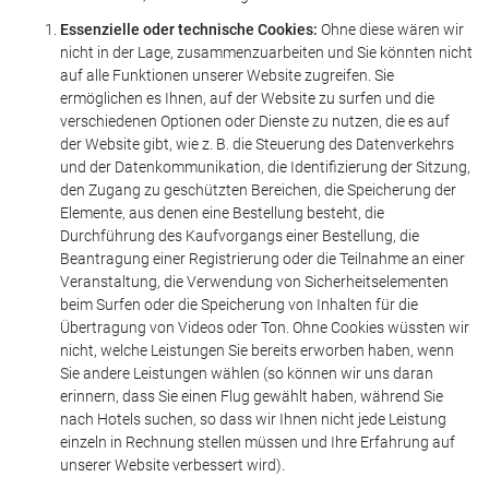
Essenzielle oder technische Cookies:
Ohne diese wären wir
nicht in der Lage, zusammenzuarbeiten und Sie könnten nicht
auf alle Funktionen unserer Website zugreifen. Sie
ermöglichen es Ihnen, auf der Website zu surfen und die
verschiedenen Optionen oder Dienste zu nutzen, die es auf
der Website gibt, wie z. B. die Steuerung des Datenverkehrs
und der Datenkommunikation, die Identifizierung der Sitzung,
den Zugang zu geschützten Bereichen, die Speicherung der
Elemente, aus denen eine Bestellung besteht, die
Durchführung des Kaufvorgangs einer Bestellung, die
Beantragung einer Registrierung oder die Teilnahme an einer
Veranstaltung, die Verwendung von Sicherheitselementen
beim Surfen oder die Speicherung von Inhalten für die
Übertragung von Videos oder Ton. Ohne Cookies wüssten wir
nicht, welche Leistungen Sie bereits erworben haben, wenn
Sie andere Leistungen wählen (so können wir uns daran
erinnern, dass Sie einen Flug gewählt haben, während Sie
nach Hotels suchen, so dass wir Ihnen nicht jede Leistung
einzeln in Rechnung stellen müssen und Ihre Erfahrung auf
unserer Website verbessert wird).