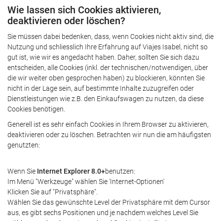
Wie lassen sich Cookies aktivieren,
deaktivieren oder löschen?
Sie müssen dabei bedenken, dass, wenn Cookies nicht aktiv sind, die
Nutzung und schliesslich Ihre Erfahrung auf Viajes Isabel, nicht so
gut ist, wie wir es angedacht haben. Daher, sollten Sie sich dazu
entscheiden, alle Cookies (inkl. der technischen/notwendigen, über
die wir weiter oben gesprochen haben) zu blockieren, könnten Sie
nicht in der Lage sein, auf bestimmte Inhalte zuzugreifen oder
Dienstleistungen wie z.B. den Einkaufswagen zu nutzen, da diese
Cookies benötigen.
Generell ist es sehr einfach Cookies in Ihrem Browser zu aktivieren,
deaktivieren oder zu löschen. Betrachten wir nun die am häufigsten
genutzten:
Wenn Sie
Internet Explorer 8.0+
benutzen:
Im Menü "Werkzeuge" wählen Sie 'Internet-Optionen'
Klicken Sie auf "Privatsphäre".
Wählen Sie das gewünschte Level der Privatsphäre mit dem Cursor
aus, es gibt sechs Positionen und je nachdem welches Level Sie