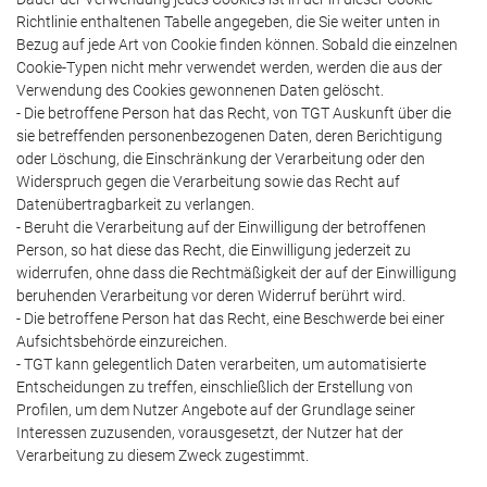
Richtlinie enthaltenen Tabelle angegeben, die Sie weiter unten in
Bezug auf jede Art von Cookie finden können. Sobald die einzelnen
Cookie-Typen nicht mehr verwendet werden, werden die aus der
Verwendung des Cookies gewonnenen Daten gelöscht.
- Die betroffene Person hat das Recht, von TGT Auskunft über die
sie betreffenden personenbezogenen Daten, deren Berichtigung
oder Löschung, die Einschränkung der Verarbeitung oder den
Widerspruch gegen die Verarbeitung sowie das Recht auf
Datenübertragbarkeit zu verlangen.
- Beruht die Verarbeitung auf der Einwilligung der betroffenen
Person, so hat diese das Recht, die Einwilligung jederzeit zu
widerrufen, ohne dass die Rechtmäßigkeit der auf der Einwilligung
beruhenden Verarbeitung vor deren Widerruf berührt wird.
- Die betroffene Person hat das Recht, eine Beschwerde bei einer
Aufsichtsbehörde einzureichen.
- TGT kann gelegentlich Daten verarbeiten, um automatisierte
Entscheidungen zu treffen, einschließlich der Erstellung von
Profilen, um dem Nutzer Angebote auf der Grundlage seiner
Interessen zuzusenden, vorausgesetzt, der Nutzer hat der
Verarbeitung zu diesem Zweck zugestimmt.