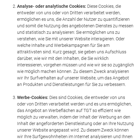
Analyse- oder analytische Cookies:
Diese Cookies, die
entweder von uns oder von Dritten verarbeitet werden,
ermöglichen es uns, die Anzahl der Nutzer zu quantifizieren
und somit die Nutzung des angebotenen Dienstes zu messen
und statistisch zu analysieren: Sie ermöglichen uns zu
verstehen, wie Sie mit unserer Website interagieren. Oder
welche Inhalte und Werbekampagnen für Sie am
attraktivsten sind. Kurz gesagt, sie geben uns Aufschluss
darüber, wie wir mit den Inhalten, die Sie wirklich
interessieren, vorgehen müssen und wie wir sie so zugänglich
wie möglich machen können. Zu diesem Zweck analysieren
wir Ihr Surfverhalten auf unserer Website, um das Angebot
an Produkten und Dienstleistungen für Sie zu verbessern.
Werbe-Cookies:
Dies sind Cookies, die entweder von uns
oder von Dritten verarbeitet werden und es uns ermöglichen,
das Angebot an Werbeflächen auf TGT so effizient wie
möglich zu verwalten, indem der Inhalt der Werbung an den
Inhalt der angeforderten Dienstleistung oder an Ihre Nutzung
unserer Website angepasst wird. Zu diesem Zweck können
wir Ihre Surfgewohnheiten im Internet analysieren und Ihnen