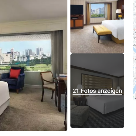
21 Fotos anzeigen