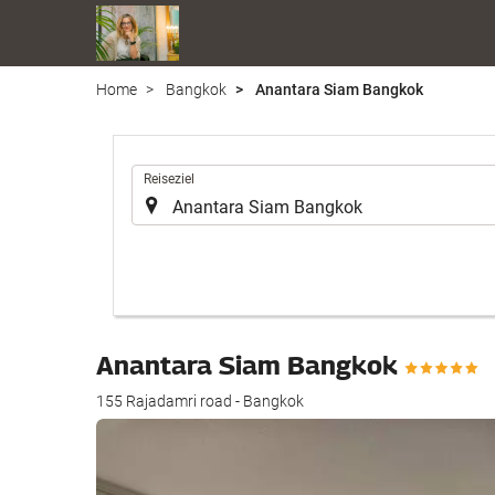
Home
Bangkok
Anantara Siam Bangkok
.
Reiseziel
Anantara Siam Bangkok
155 Rajadamri road - Bangkok