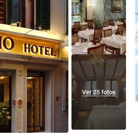
Ver 25 fotos