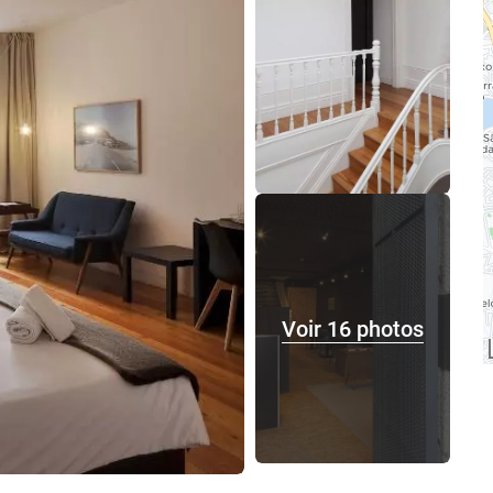
Voir 16 photos