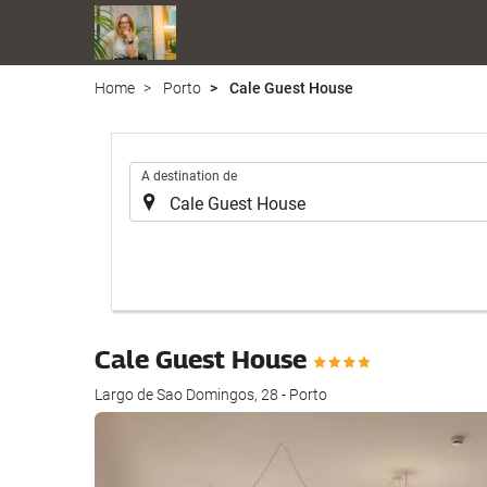
Home
Porto
Cale Guest House
.
A destination de
Cale Guest House
Largo de Sao Domingos, 28 - Porto