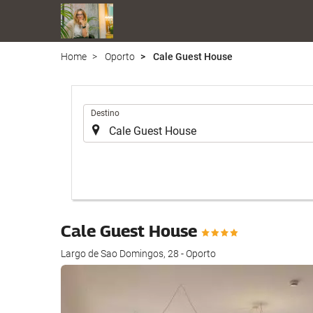
Home
Oporto
Cale Guest House
.
Destino
Cale Guest House
Largo de Sao Domingos, 28 - Oporto