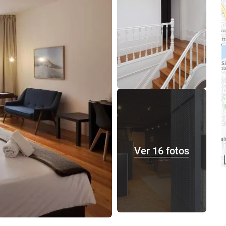
Ver 16 fotos