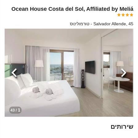
Ocean House Costa del Sol, Affiliated by Meliá
Salvador Allende, 45 - טורמולינוס
הקודמת
הבא
1
/ 43
שירותים