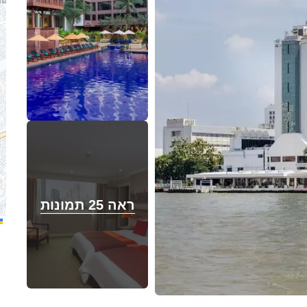
ראה 25 תמונות