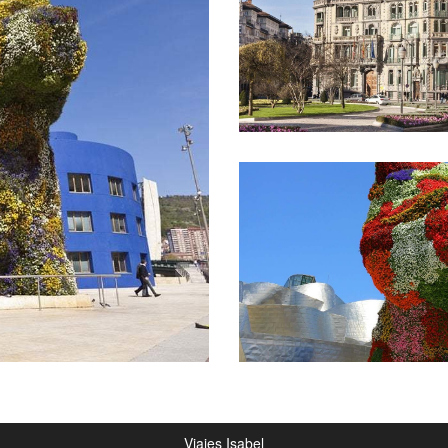
Viajes Isabel