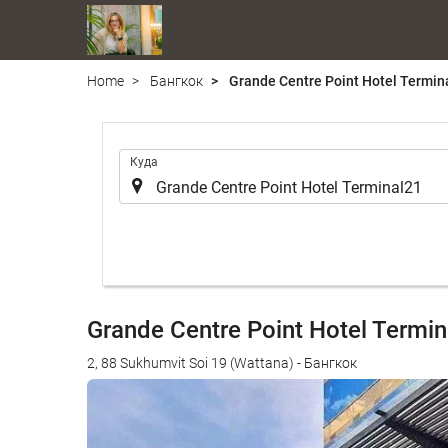
Home
Бангкок
Grande Centre Point Hotel Termin
.
Куда
Grande Centre Point Hotel Termi
2, 88 Sukhumvit Soi 19 (Wattana) - Бангкок