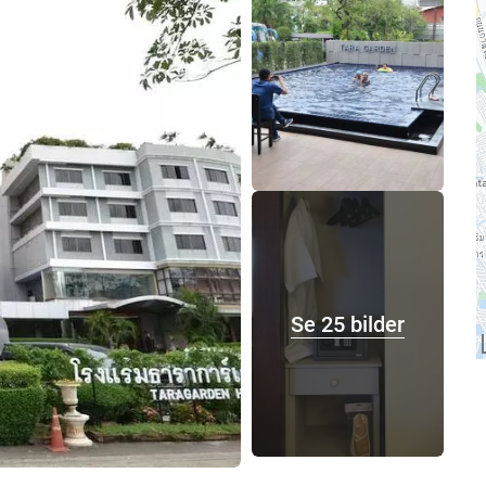
Se 25 bilder