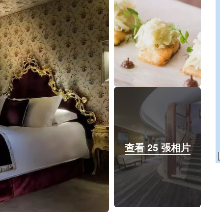
查看 25 張相片