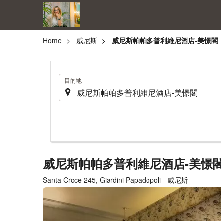
Home
威尼斯
威尼斯帕帕多普利維尼酒店-美憬閣
.
目的地
威尼斯帕帕多普利維尼酒店-美憬
Santa Croce 245, Giardini Papadopoli - 威尼斯