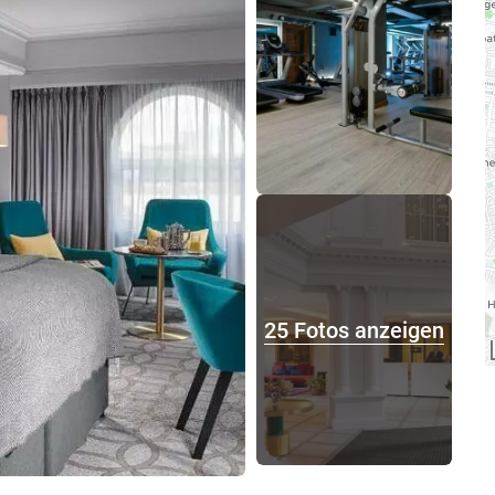
25 Fotos anzeigen