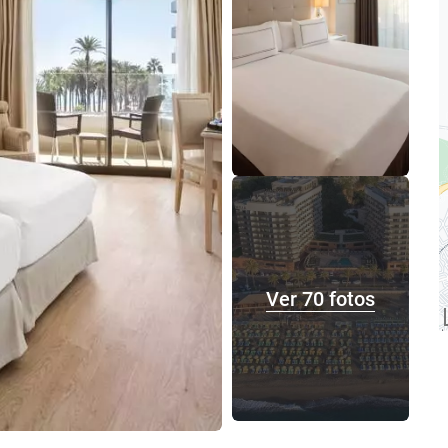
Ver 70 fotos