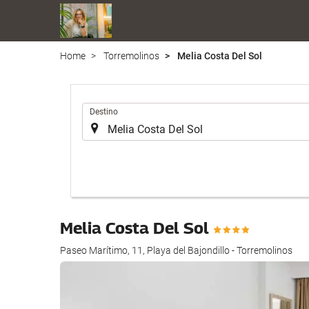
Home
Torremolinos
Melia Costa Del Sol
.
Destino
Melia Costa Del Sol
Paseo Marítimo, 11, Playa del Bajondillo - Torremolinos