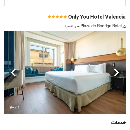
Only You Hotel Valencia
Plaza de Rodrigo Botet, 5 - والنسیا
قبلی
بعدی
1
/ 40
خدمات