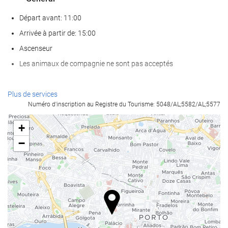
Départ avant: 11:00
Arrivée à partir de: 15:00
Ascenseur
Les animaux de compagnie ne sont pas acceptés
Internet
Plus de services
Numéro d'inscription au Registre du Tourisme: 5048/AL;5582/AL;5577
Wi-Fi gratuit
+
−