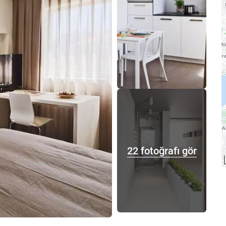
22 fotoğrafı gör