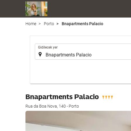
Home
Porto
Bnapartments Palacio
.
Gidilecek yer
Bnapartments Palacio
Rua da Boa Nova, 140 - Porto