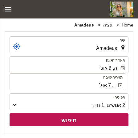
Home
ונציה
Amadeus
.
עיר
.
תאריך הגעה
תאריך עזיבה
תפוסה
תפוסה
2
אנושים
,
1
חדר
חיפוש