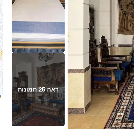
ראה 25 תמונות