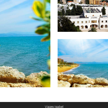
Viajes Isabel