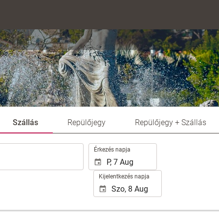
Szállás
Repülőjegy
Repülőjegy + Szállás
.
Érkezés napja
Kijelentkezés napja