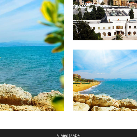
Viajes Isabel