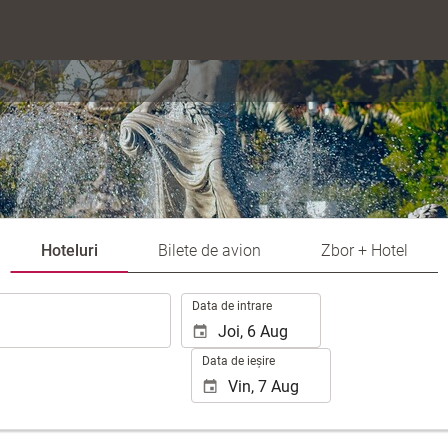
Hoteluri
Bilete de avion
Zbor + Hotel
.
Data de intrare
Data de ieșire