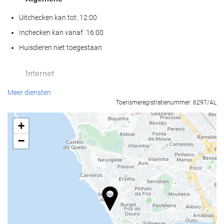
Uitchecken kan tot: 12:00
Inchecken kan vanaf: 16:00
Huisdieren niet toegestaan
Internet
Gratis wifi
Meer diensten
Toerismeregistratienummer: 6297/AL
+
−