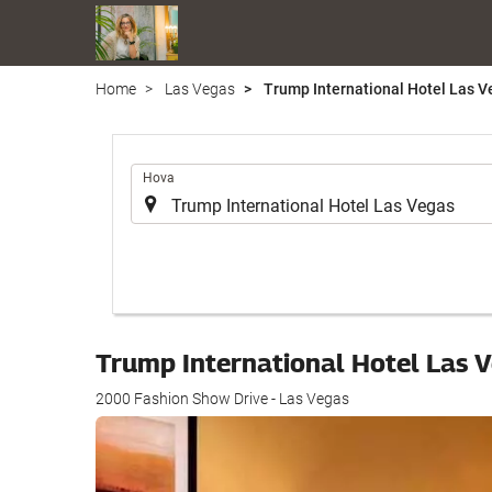
Home
Las Vegas
Trump International Hotel Las V
.
Hova
Trump International Hotel Las 
2000 Fashion Show Drive - Las Vegas