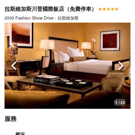
拉斯維加斯川普國際飯店（免費停車）
2000 Fashion Show Drive - 拉斯維加斯
上一頁
下一
1
/ 25
服務
概況