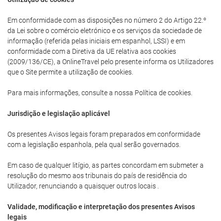
Em conformidade com as disposições no número 2 do Artigo 22.º
da Lei sobre o comércio eletrónico e os serviços da sociedade de
informação (referida pelas iniciais em espanhol, LSSI) e em
conformidade com a Diretiva da UE relativa aos cookies
(2009/136/CE), a OnlineTravel pelo presente informa os Utilizadores
que o Site permite a utilização de cookies.
Para mais informações, consulte a nossa Política de cookies.
Jurisdição e legislação aplicável
Os presentes Avisos legais foram preparados em conformidade
com a legislação espanhola, pela qual serão governados.
Em caso de qualquer litígio, as partes concordam em submeter a
resolução do mesmo aos tribunais do país de residência do
Utilizador, renunciando a quaisquer outros locais .
Validade, modificação e interpretação dos presentes Avisos
legais