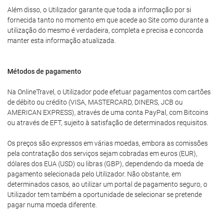
Além disso, o Utilizador garante que toda a informação por si
fornecida tanto no momento em que acede ao Site como durante a
utilização do mesmo é verdadeira, completa e precisa e concorda
manter esta informação atualizada.
Métodos de pagamento
Na OnlineTravel, o Utilizador pode efetuar pagamentos com cartões
de débito ou crédito (VISA, MASTERCARD, DINERS, JCB ou
AMERICAN EXPRESS), através de uma conta PayPal, com Bitcoins
ou através de EFT, sujeito à satisfação de determinados requisitos.
Os preços são expressos em várias moedas, embora as comissões
pela contratação dos serviços sejam cobradas em euros (EUR),
dólares dos EUA (USD) ou libras (GBP), dependendo da moeda de
pagamento selecionada pelo Utilizador. Não obstante, em
determinados casos, ao utilizar um portal de pagamento seguro, o
Utilizador tem também a oportunidade de selecionar se pretende
pagar numa moeda diferente.