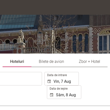
Hoteluri
Bilete de avion
Zbor + Hotel
.
Data de intrare
Data de ieșire