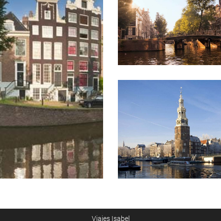
Viajes Isabel