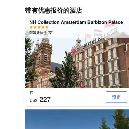
带有优惠报价的酒店
NH Collection Amsterdam Barbizon Palace
阿姆斯特丹, 荷兰
自
预定
227
US$