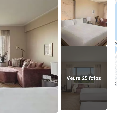
Veure 25 fotos