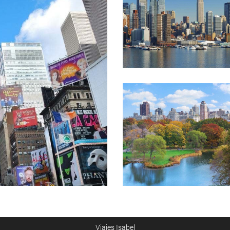
Viajes Isabel