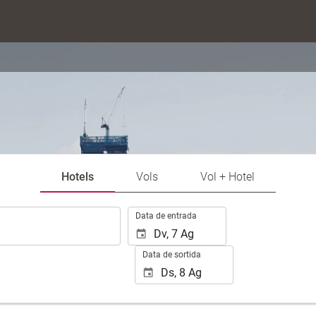
Hotels
Vols
Vol + Hotel
.
Data de entrada
Data de sortida