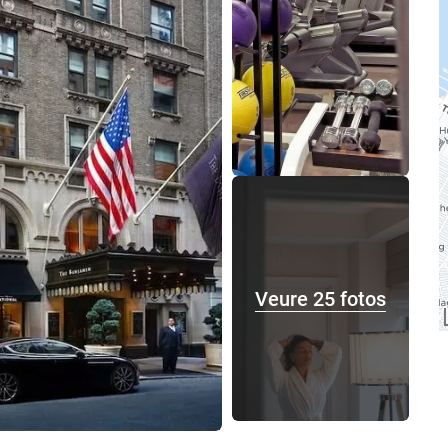
Veure 25 fotos