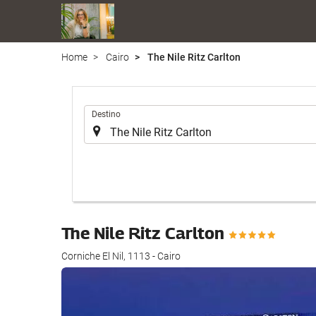
Home
Cairo
The Nile Ritz Carlton
.
Destino
The Nile Ritz Carlton
Corniche El Nil, 1113 - Cairo