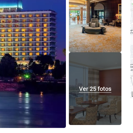
Ver 25 fotos