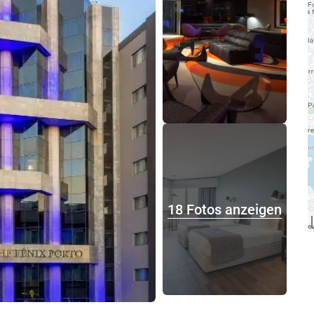
18 Fotos anzeigen