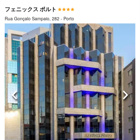
フェニックス ポルト
Rua Gonçalo Sampaio, 282 - Porto
前へ
次へ