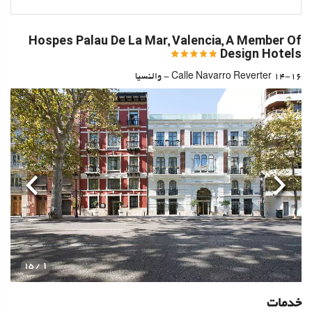
Hospes Palau De La Mar, Valencia, A Member Of
Design Hotels
Calle Navarro Reverter 14-16 - والنسیا
قبلی
بعدی
1
/ 15
خدمات