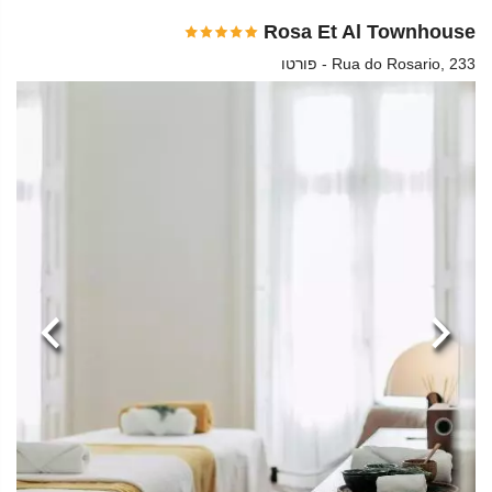
Rosa Et Al Townhouse
Rua do Rosario, 233 - פורטו
הקודמת
הבא