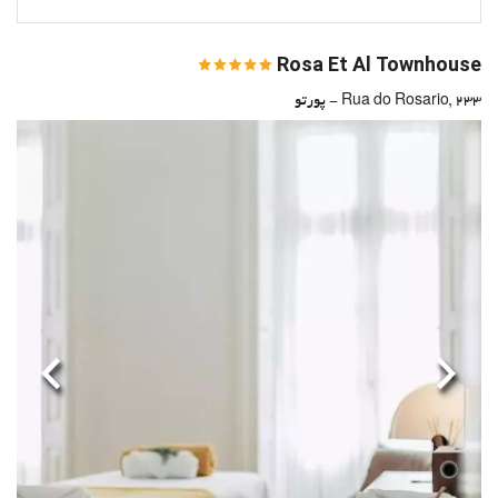
Rosa Et Al Townhouse
Rua do Rosario, 233 - پورتو
قبلی
بعدی