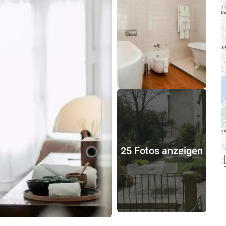
25 Fotos anzeigen