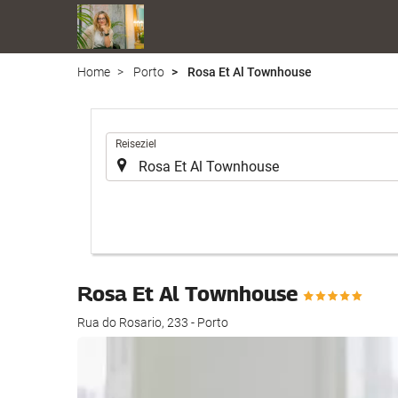
Home
Porto
Rosa Et Al Townhouse
.
Reiseziel
Rosa Et Al Townhouse
Rua do Rosario, 233 - Porto