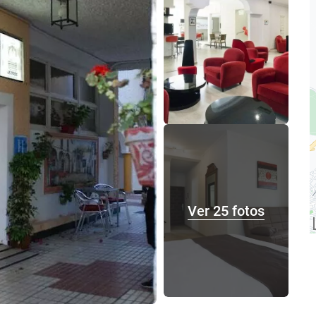
Ver 25 fotos