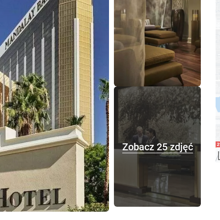
Zobacz 25 zdjęć