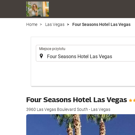
Home
Las Vegas
Four Seasons Hotel Las Vegas
.
Miejsce przylotu
Four Seasons Hotel Las Vegas
3960 Las Vegas Boulevard South - Las Vegas