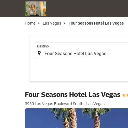
Home
Las Vegas
Four Seasons Hotel Las Vegas
.
Destino
Four Seasons Hotel Las Vegas
3960 Las Vegas Boulevard South - Las Vegas