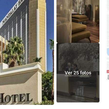
Ver 25 fotos