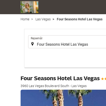
Home
Las Vegas
Four Seasons Hotel Las Vegas
.
Rejsemål
Four Seasons Hotel Las Vegas
3960 Las Vegas Boulevard South - Las Vegas