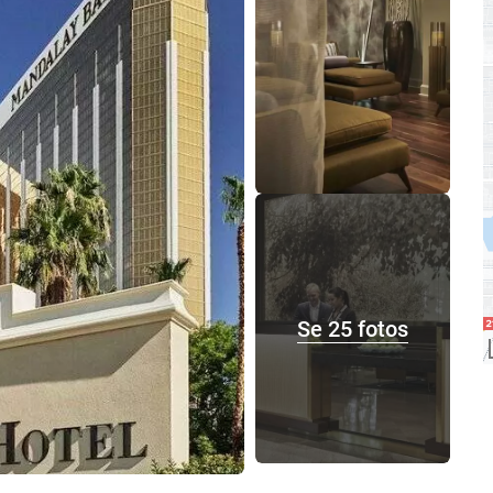
Se 25 fotos