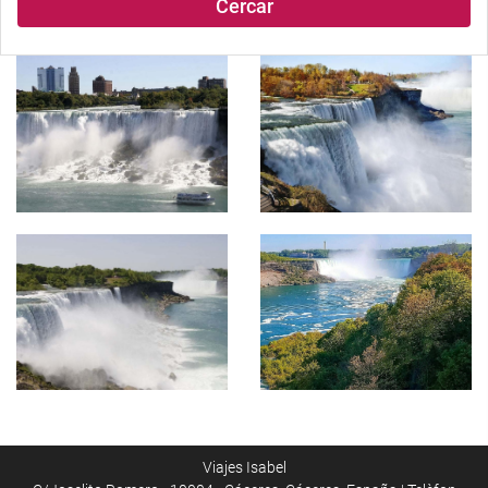
Cercar
Viajes Isabel