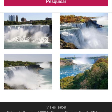
Pesquisar
Viajes Isabel