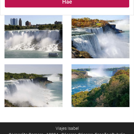
Hae
Viajes Isabel